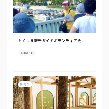
とくしま観光ガイドボランティア会
旧街道・町
南部