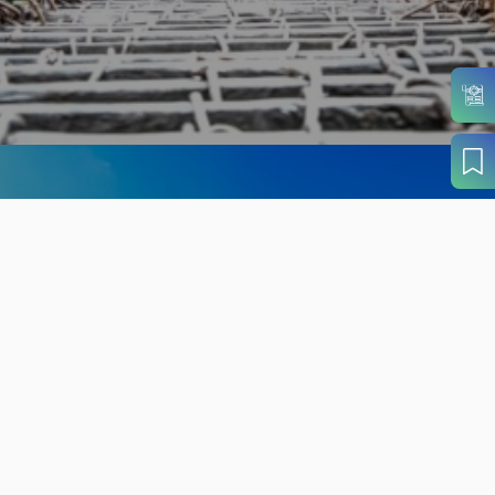
旬の見どころから
さがす