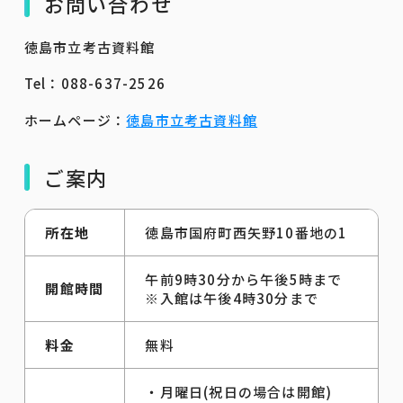
お問い合わせ
徳島市立考古資料館
Tel：088-637-2526
ホームページ：
徳島市立考古資料館
ご案内
所在地
徳島市国府町西矢野10番地の1
午前9時30分から午後5時まで
開館時間
※入館は午後4時30分まで
料金
無料
・月曜日(祝日の場合は開館)