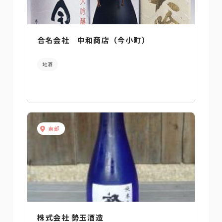
合名会社 中和商店（今小町）
地酒
東部
株式会社 勢玉酒造