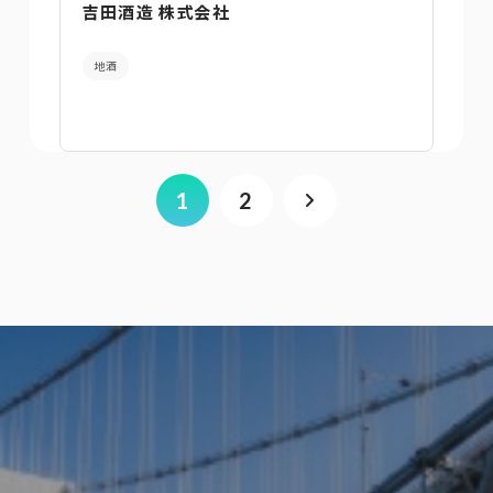
吉田酒造 株式会社
地酒
1
2