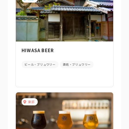
HIWASA BEER
ビール・ブリュワリー
酒処・ブリュワリー
東部