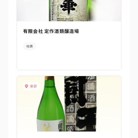
有限会社 定作酒類醸造場
地酒
東部