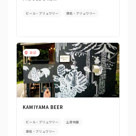
ビール・ブリュワリー
酒処・ブリュワリー
東部
KAMIYAMA BEER
ビール・ブリュワリー
土産物屋
酒処・ブリュワリー