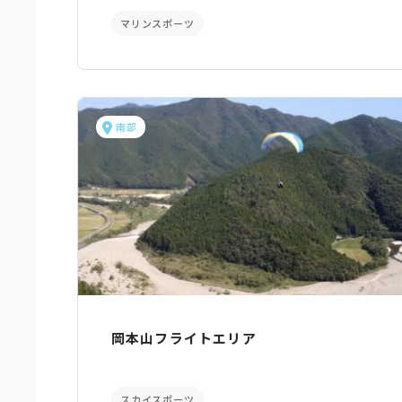
マリンスポーツ
南部
岡本山フライトエリア
スカイスポーツ