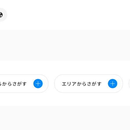
ろからさがす
エリアからさがす