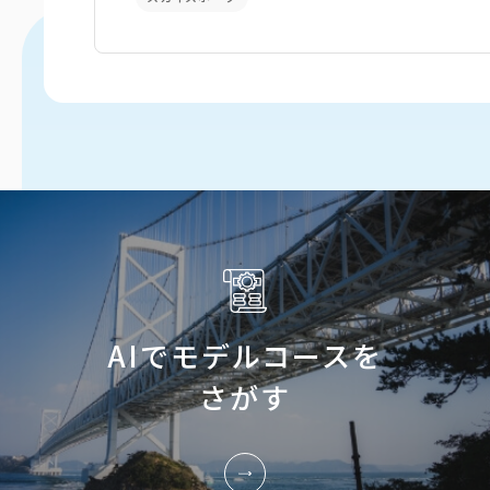
AIでモデルコースを
さがす