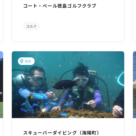
コート・ベール徳島ゴルフクラブ
ゴルフ
南部
スキューバーダイビング（海陽町）