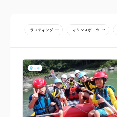
ラフティング
マリンスポーツ
南部