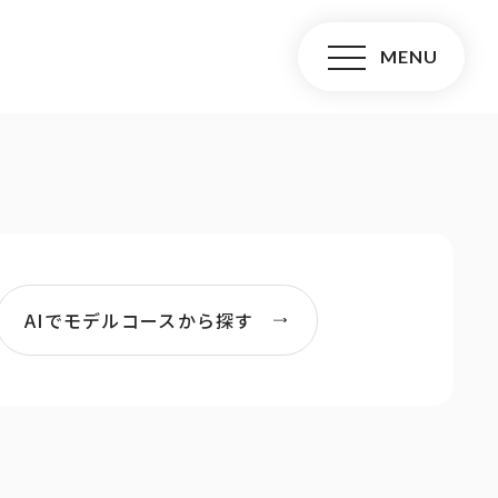
AIでモデルコースから探す