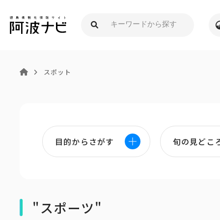
スポット
目的からさがす
旬の見どこ
"スポーツ"