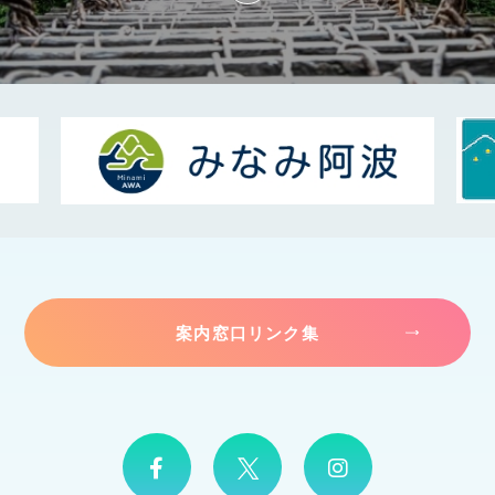
案内窓口リンク集