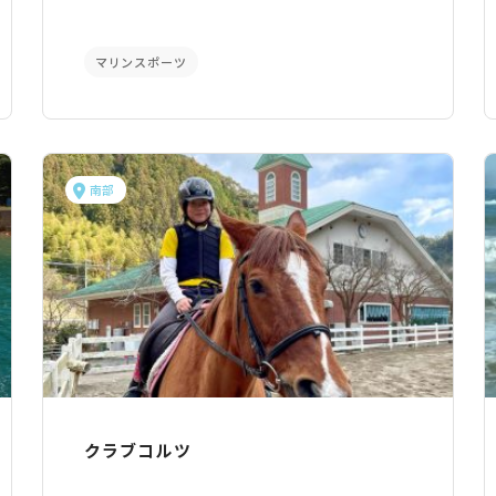
マリンスポーツ
南部
クラブコルツ