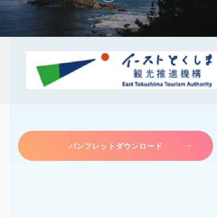
パンフレットダウンロード