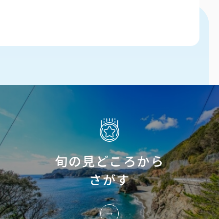
旬の見どころから
さがす