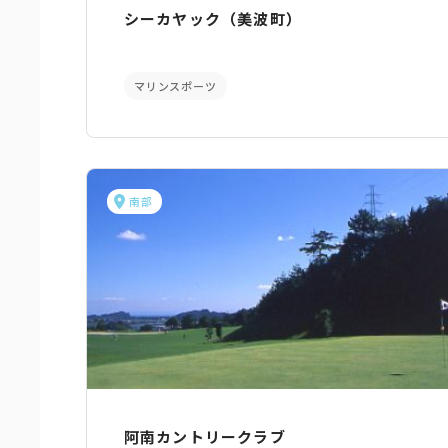
シーカヤック（美波町）
マリンスポーツ
南部
阿南カントリークラブ