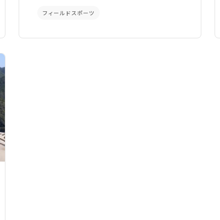
フィールドスポーツ