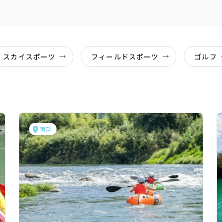
スカイスポーツ
フィールドスポーツ
ゴルフ
南部