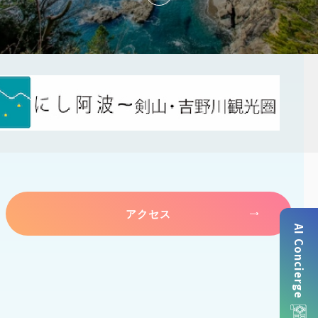
アクセス
AI Concierge