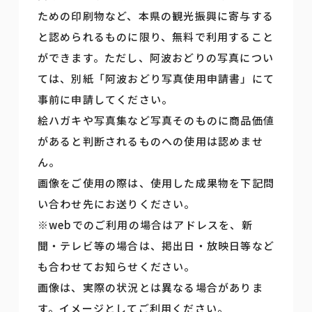
ための印刷物など、本県の観光振興に寄与する
と認められるものに限り、無料で利用すること
ができます。ただし、阿波おどりの写真につい
ては、別紙「阿波おどり写真使用申請書」にて
事前に申請してください。
絵ハガキや写真集など写真そのものに商品価値
があると判断されるものへの使用は認めませ
ん。
画像をご使用の際は、使用した成果物を下記問
い合わせ先にお送りください。
※webでのご利用の場合はアドレスを、新
聞・テレビ等の場合は、掲出日・放映日等など
も合わせてお知らせください。
画像は、実際の状況とは異なる場合がありま
す。イメージとしてご利用ください。