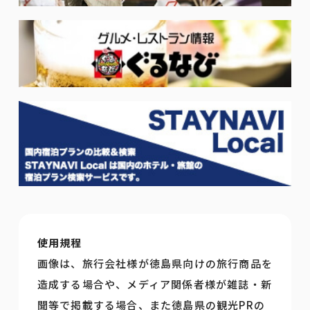
使用規程
画像は、旅行会社様が徳島県向けの旅行商品を
造成する場合や、メディア関係者様が雑誌・新
聞等で掲載する場合、また徳島県の観光PRの