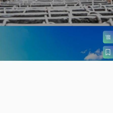
旬の見どころから
さがす