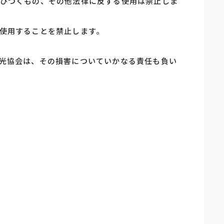
びつくもの、その他法律に反する使用は禁止しま
使用することを禁止します。
光協会は、その損害についていかなる責任も負い