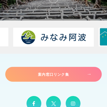
案内窓口リンク集