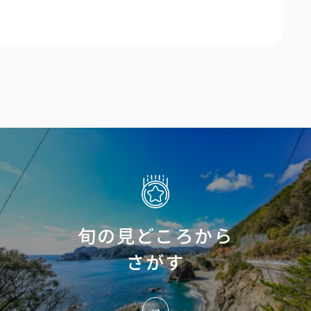
旬の見どころから
さがす