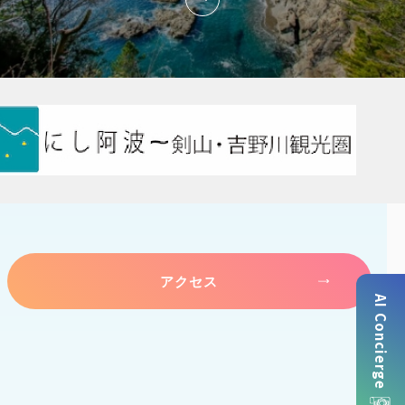
アクセス
AI Concierge