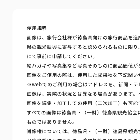
使用規程
画像は、旅行会社様が徳島県向けの旅行商品を造
県の観光振興に寄与すると認められるものに限り
にて事前に申請してください。
絵ハガキや写真集など写真そのものに商品価値が
画像をご使用の際は、使用した成果物を下記問い
※webでのご利用の場合はアドレスを、新聞・
画像は、実際の状況とは異なる場合があります。
画像を編集・加工しての使用（二次加工）も可能
すべての画像は徳島県・（一財）徳島県観光協会
ものではありません。
肖像権については、徳島県・（一財）徳島県観光