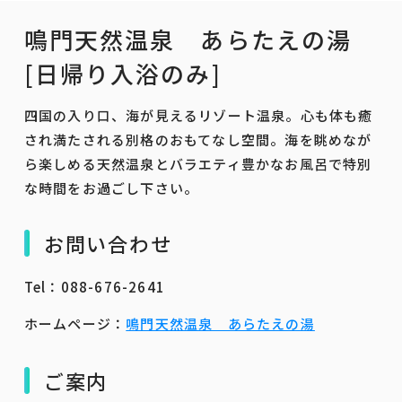
鳴門天然温泉 あらたえの湯
[日帰り入浴のみ]
四国の入り口、海が見えるリゾート温泉。心も体も癒
され満たされる別格のおもてなし空間。海を眺めなが
ら楽しめる天然温泉とバラエティ豊かなお風呂で特別
な時間をお過ごし下さい。
お問い合わせ
Tel：088-676-2641
ホームページ：
鳴門天然温泉 あらたえの湯
ご案内