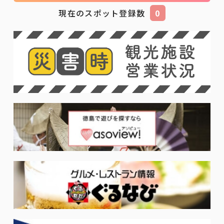
現在のスポット登録数
0