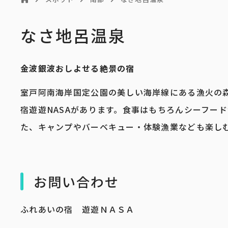
なさ地呂温泉
金波銀波おしよせる絶景の宿
室戸阿南海岸国定公園の美しい海岸線にある漁火の
宿遊遊NASAがあります。食事はもちろんシーフー
た、キャンプやバーベキュー・体験漁業なども楽し
お問い合わせ
ふれあいの宿 遊遊ＮＡＳＡ