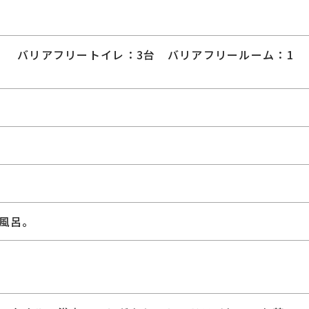
） バリアフリートイレ：3台 バリアフリールーム：1
風呂。