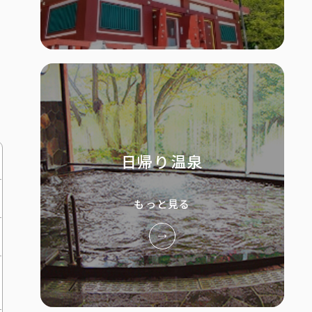
日帰り温泉
もっと見る