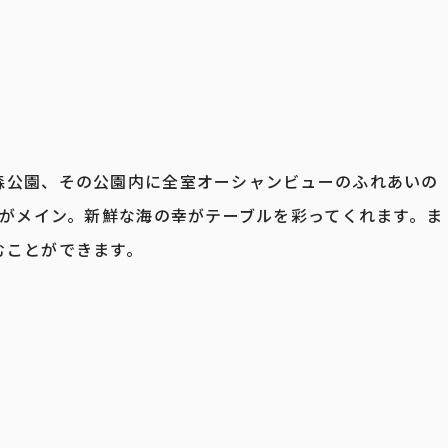
森公園、その公園内に全室オーシャンビューのふれあいの
ドがメイン。新鮮な海の幸がテーブルを彩ってくれます。ま
むことができます。