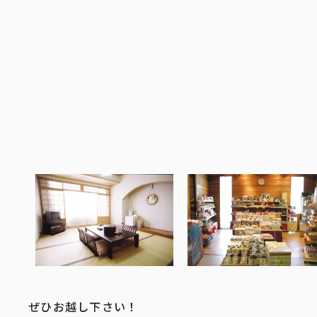
ぜひお越し下さい！