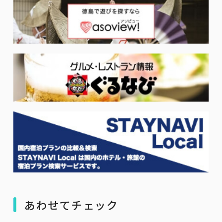
あわせてチェック