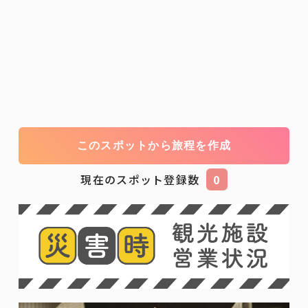
このスポットから旅程を作成
現在のスポット登録数
0