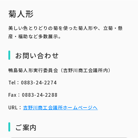
菊人形
美しい色とりどりの菊を使った菊人形や、立菊・懸
産・福助など多数展示。
お問い合わせ
鴨島菊人形実行委員会（吉野川商工会議所内）
Tel：0883-24-2274
Fax：0883-24-2288
URL：
吉野川商工会議所ホームページへ
ご案内