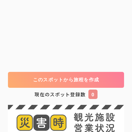
このスポットから旅程を作成
現在のスポット登録数
0