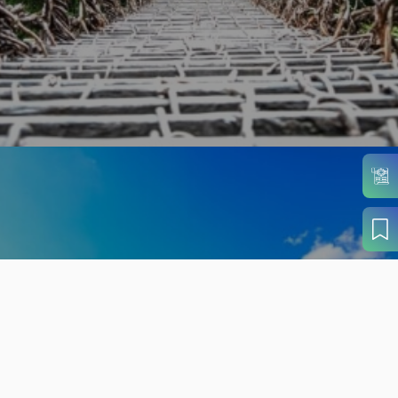
旬の見どころから
さがす