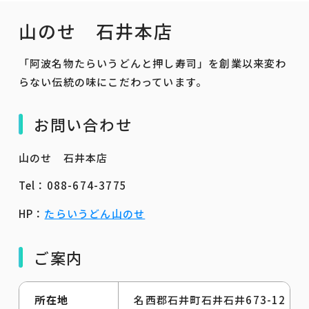
山のせ 石井本店
「阿波名物たらいうどんと押し寿司」を創業以来変わ
らない伝統の味にこだわっています。
お問い合わせ
山のせ 石井本店
Tel：088-674-3775
HP：
たらいうどん山のせ
ご案内
所在地
名西郡石井町石井石井673-12