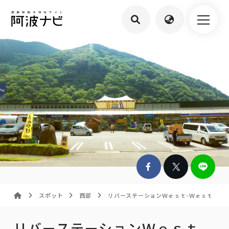
スポット
西部
リバーステーションＷｅｓｔ-Ｗｅｓｔ
リバーステーションＷｅｓｔ-