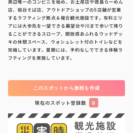
周辺唯一のコンビニを始め、お土産店や徳島らーめん
店、祖谷そば店、アウトドアショップの5店舗が営業
するラフティング拠点＆複合観光施設です。有料エリ
アには大歩危を一望できる展望台や川まで歩いて降り
ることができるスロープ、開放感あふれるウッドデッ
キの休憩スペース、ウォシュレット付のトイレなどを
完備しています。夏期には、予約なしでできる体験ラ
フティングを実施しています。
このスポットから旅程を作成
現在のスポット登録数
0