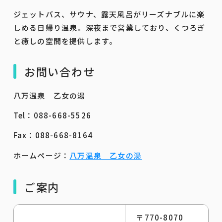
ジェットバス、サウナ、露天風呂がリーズナブルに楽
しめる日帰り温泉。深夜まで営業しており、くつろぎ
と癒しの空間を提供します。
お問い合わせ
八万温泉 乙女の湯
Tel：088-668-5526
Fax：088-668-8164
ホームページ：
八万温泉 乙女の湯
ご案内
〒770-8070