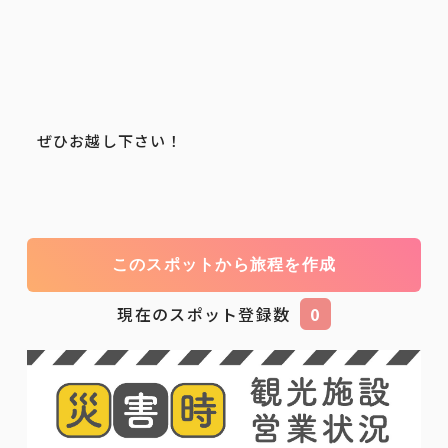
ぜひお越し下さい！
このスポットから旅程を作成
現在のスポット登録数
0