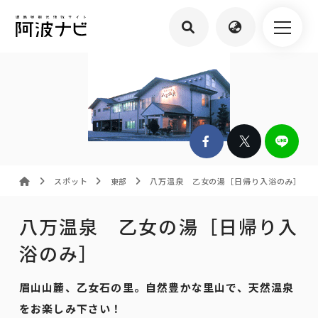
スポット
東部
八万温泉 乙女の湯［日帰り入浴のみ］
八万温泉 乙女の湯［日帰り入
浴のみ］
眉山山麓、乙女石の里。自然豊かな里山で、天然温泉
をお楽しみ下さい！