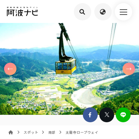
スポット
南部
太龍寺ロープウェイ