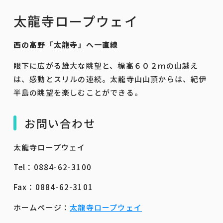
太龍寺ロープウェイ
西の高野「太龍寺」へ一直線
眼下に広がる雄大な眺望と、標高６０２ｍの山越え
は、感動とスリルの連続。太龍寺山山頂からは、紀伊
半島の眺望を楽しむことができる。
お問い合わせ
太龍寺ロープウェイ
Tel：0884-62-3100
Fax：0884-62-3101
ホームページ：
太龍寺ロープウェイ