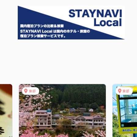
東部
東部