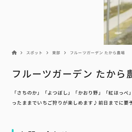
スポット
東部
フルーツガーデン たから農場
フルーツガーデン たから
「さちのか」「よつぼし」「かおり野」「紅ほっぺ
ったままでいちご狩りが楽しめます♪前日までに要