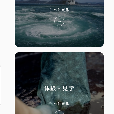
もっと見る
体験・見学
もっと見る