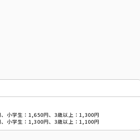
円、小学生：1,650円、3歳以上：1,300円
円、小学生：1,300円、3歳以上：1,100円