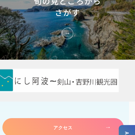
旬の見どころから
さがす
アクセス