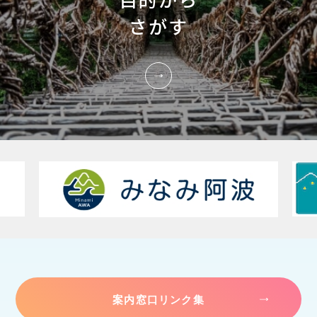
さがす
案内窓口リンク集