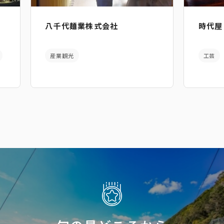
八千代麺業株式会社
時代屋
産業観光
工芸