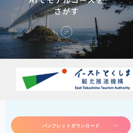
さがす
パンフレットダウンロード