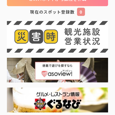
現在のスポット登録数
0