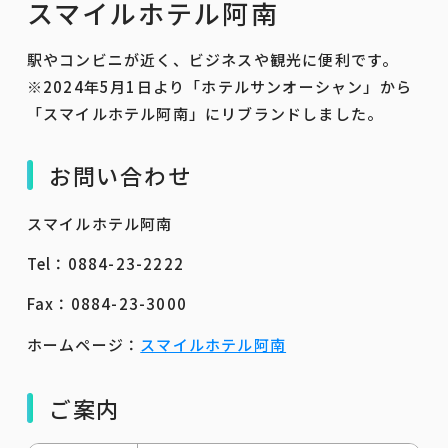
スマイルホテル阿南
駅やコンビニが近く、ビジネスや観光に便利です。
※2024年5月1日より「ホテルサンオーシャン」から
「スマイルホテル阿南」にリブランドしました。
お問い合わせ
スマイルホテル阿南
Tel：0884-23-2222
Fax：0884-23-3000
ホームページ：
スマイルホテル阿南
ご案内