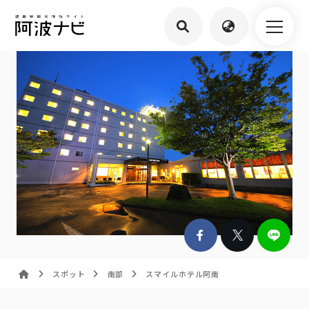
スポット
南部
スマイルホテル阿南