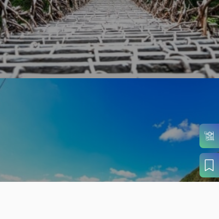
旬の見どころから
さがす