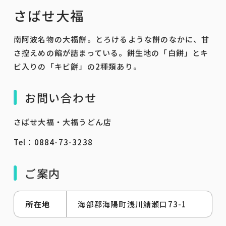
さばせ大福
南阿波名物の大福餅。とろけるような餅のなかに、甘
さ控えめの餡が詰まっている。餅生地の「白餅」とキ
ビ入りの「キビ餅」の2種類あり。
お問い合わせ
さばせ大福・大福うどん店
Tel：0884-73-3238
ご案内
所在地
海部郡海陽町浅川鯖瀬口73-1