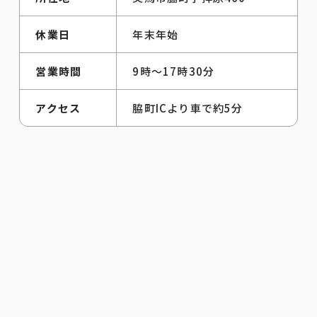
休業日
年末年始
営業時間
9時～17時30分
アクセス
脇町ICより車で約5分