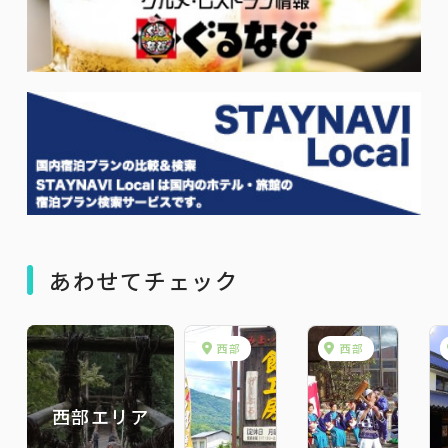
あわせてチェック
西部
西部
西部エリア