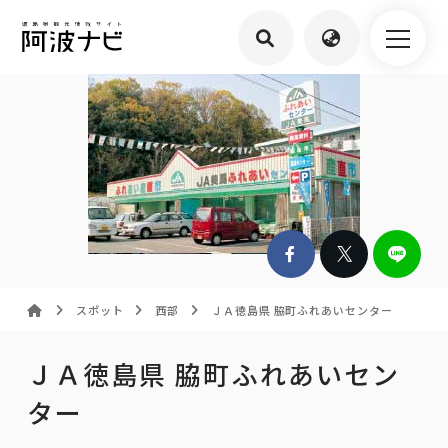
スポット
西部
ＪＡ徳島県 脇町ふれあいセンター
ＪＡ徳島県 脇町ふれあいセン
ター