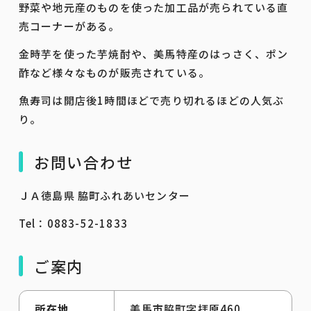
野菜や地元産のものを使った加工品が売られている直
売コーナーがある。
金時芋を使った芋焼酎や、美馬特産のはっさく、ポン
酢など様々なものが販売されている。
魚寿司は開店後1時間ほどで売り切れるほどの人気ぶ
り。
お問い合わせ
ＪＡ徳島県 脇町ふれあいセンター
Tel：0883-52-1833
ご案内
所在地
美馬市脇町字拝原460