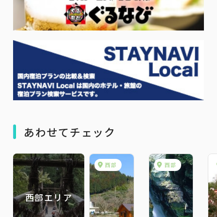
あわせてチェック
西部
西部
西部エリア