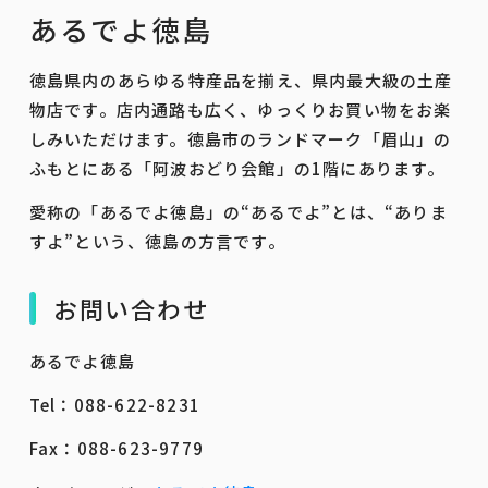
あるでよ徳島
徳島県内のあらゆる特産品を揃え、県内最大級の土産
物店です。店内通路も広く、ゆっくりお買い物をお楽
しみいただけます。徳島市のランドマーク「眉山」の
ふもとにある「阿波おどり会館」の1階にあります。
愛称の「あるでよ徳島」の“あるでよ”とは、“ありま
すよ”という、徳島の方言です。
お問い合わせ
あるでよ徳島
Tel：088-622-8231
Fax：088-623-9779