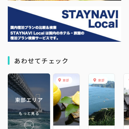
あわせてチェック
東部
東部
東部エリア
もっと見る