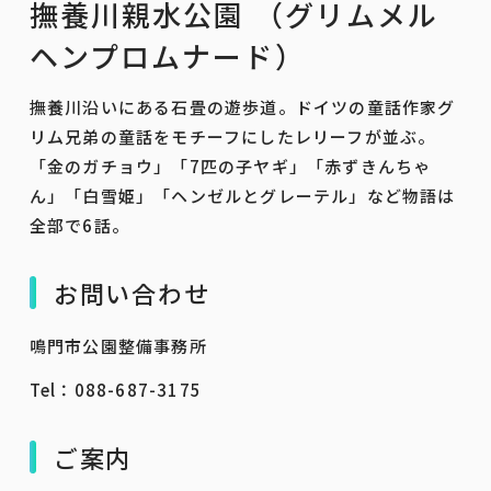
撫養川親水公園 （グリムメル
ヘンプロムナード）
撫養川沿いにある石畳の遊歩道。ドイツの童話作家グ
リム兄弟の童話をモチーフにしたレリーフが並ぶ。
「金のガチョウ」「7匹の子ヤギ」「赤ずきんちゃ
ん」「白雪姫」「ヘンゼルとグレーテル」など物語は
全部で6話。
お問い合わせ
鳴門市公園整備事務所
Tel：088-687-3175
ご案内