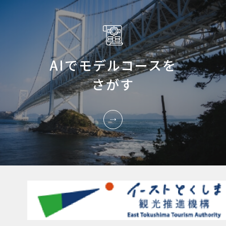
AIでモデルコースを
さがす