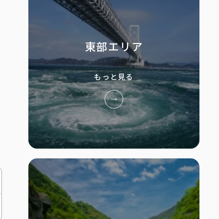
東部エリア
もっと見る