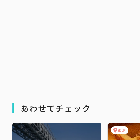
あわせてチェック
東部