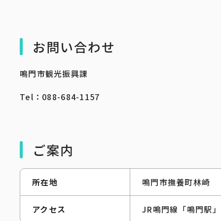
お問い合わせ
鳴門市観光振興課
Tel：088-684-1157
ご案内
所在地
鳴門市撫養町林崎
アクセス
JR鳴門線「鳴門駅」