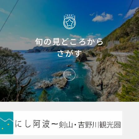
旬の見どころから
さがす