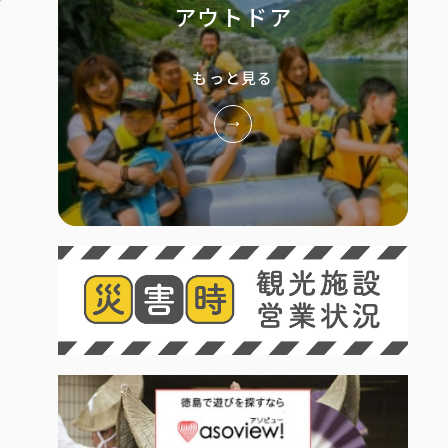
アウトドア
もっと見る