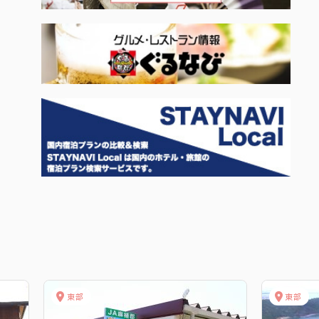
東部
東部