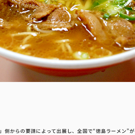
館」側からの要請によって出展し、全国で“徳島ラーメン”が