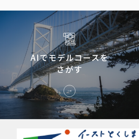
AIでモデルコースを
さがす