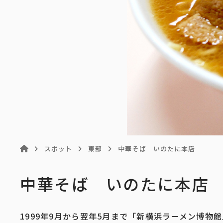
スポット
東部
中華そば いのたに本店
中華そば いのたに本店
1999年9月から翌年5月まで「新横浜ラーメン博物