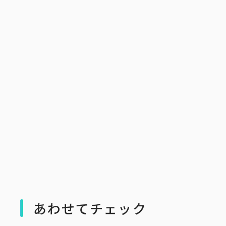
あわせてチェック