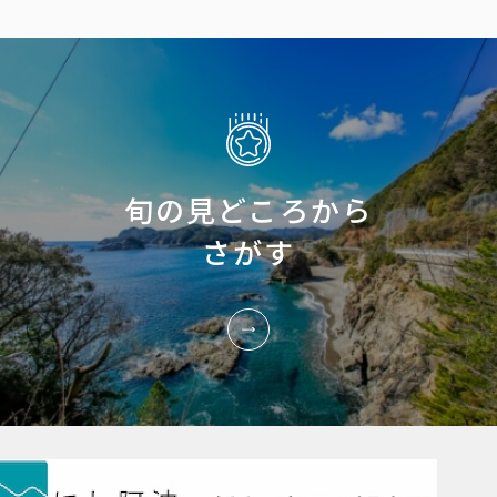
旬の見どころから
さがす