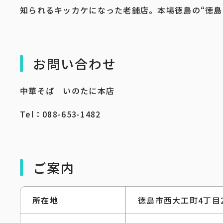
知られるキッカケになった老舗店。本場徳島の“徳島
お問い合わせ
中華そば いのたに本店
Tel：088-653-1482
ご案内
所在地
徳島市西大工町4丁目2