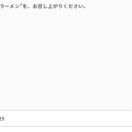
ラーメン”を、お召し上がりください。
5