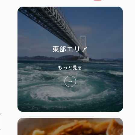
東部エリア
もっと見る