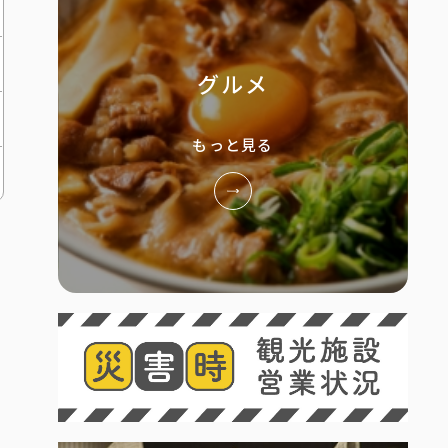
グルメ
もっと見る