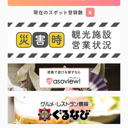
現在のスポット登録数
0