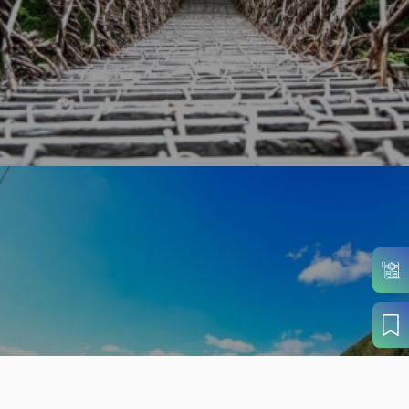
旬の見どころから
さがす