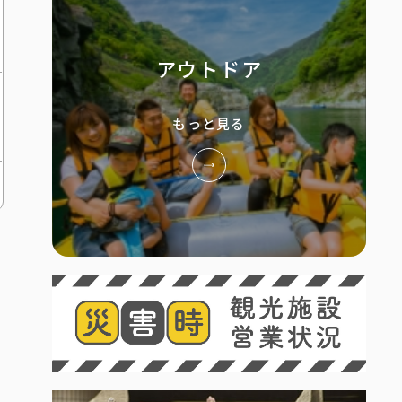
アウトドア
もっと見る