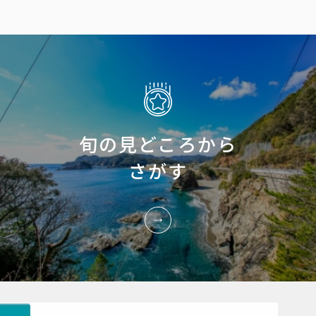
旬の見どころから
さがす