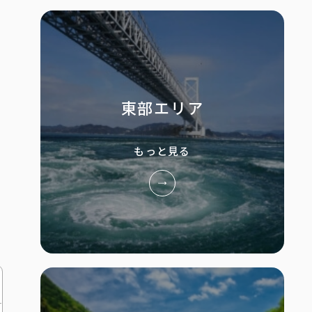
東部エリア
もっと見る