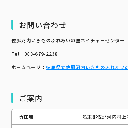
お問い合わせ
佐那河内いきものふれあいの里ネイチャーセンター
Tel：088-679-2238
ホームページ：
徳島県立佐那河内いきものふれあい
ご案内
所在地
名東郡佐那河内村上字