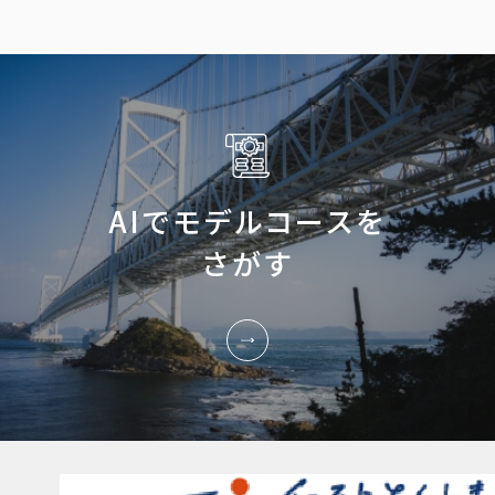
AIでモデルコースを
さがす