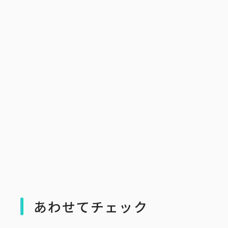
あわせてチェック