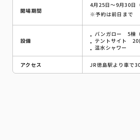
4月25日～9月30
開場期間
※予約は前日まで
バンガロー 5棟（
設備
テントサイト 20
温水シャワー
アクセス
JR徳島駅より車で3