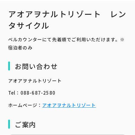
アオアヲナルトリゾート レン
タサイクル
ベルカウンターにて先着順でご利用いただけます。※
宿泊者のみ
お問い合わせ
アオアヲナルトリゾート
Tel：088-687-2580
ホームページ：
アオアヲナルトリゾート
ご案内