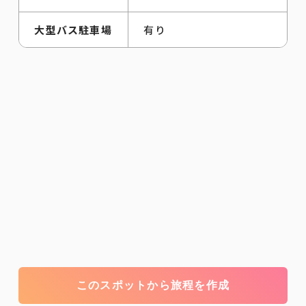
大型バス駐車場
有り
このスポットから旅程を作成