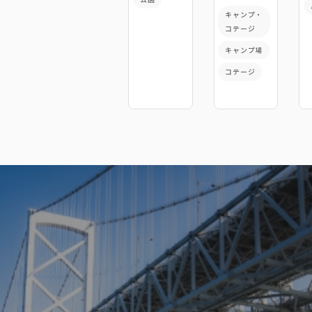
場
キャンプ・
コテージ
キャンプ場
コテージ