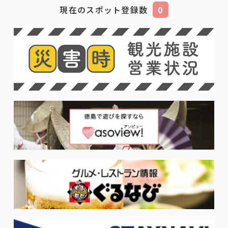
現在のスポット登録数
0