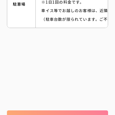
※1日1回の料金です。
駐車場
車イス等でお越しのお客様は、近隣に
（駐車台数が限られています。ご不明