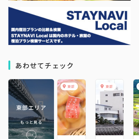
あわせてチェック
東部
東部
東部エリア
もっと見る