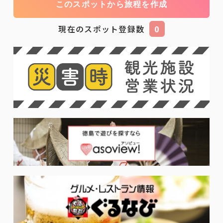
このスポットから旅程を作成
現在のスポット登録数
0