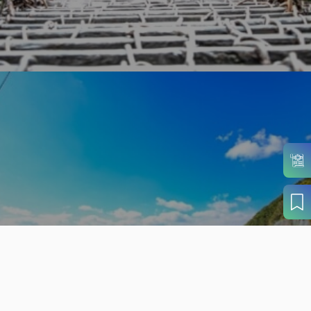
旬の見どころから
さがす