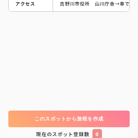
アクセス
吉野川市役所 山川庁舎→車で30
このスポットから旅程を作成
現在のスポット登録数
0