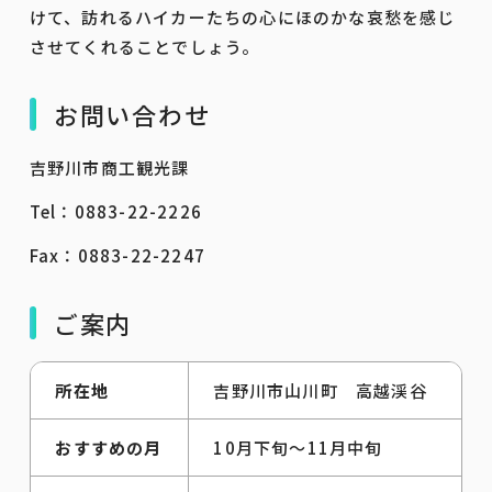
けて、訪れるハイカーたちの心にほのかな哀愁を感じ
させてくれることでしょう。
お問い合わせ
吉野川市商工観光課
Tel：0883-22-2226
Fax：0883-22-2247
ご案内
所在地
吉野川市山川町 高越渓谷
おすすめの月
10月下旬～11月中旬