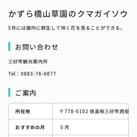
かずら橋山草園のクマガイソウ
5月には園内に群生して咲く花を見ることができる。
お問い合わせ
三好市観光案内所
Tel：0883-76-0877
ご案内
所在地
〒778-0102 徳島県三好市西祖
おすすめの月
５月