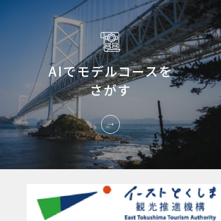
AIでモデルコースを
さがす