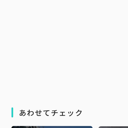
あわせてチェック