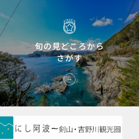
旬の見どころから
さがす