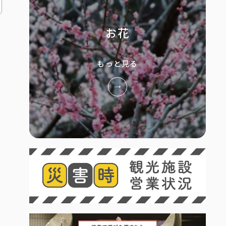
お花
もっと見る