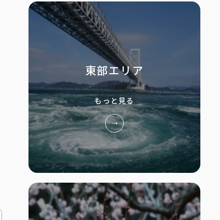
東部エリア
もっと見る