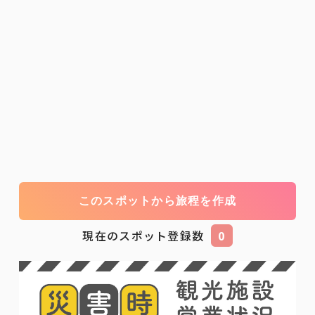
このスポットから旅程を作成
現在のスポット登録数
0