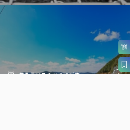
旬の見どころから
さがす