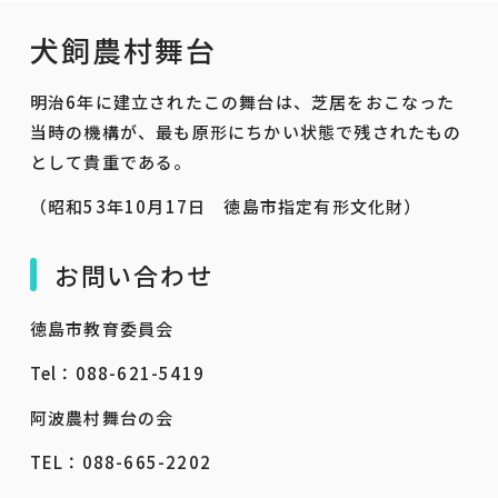
犬飼農村舞台
明治6年に建立されたこの舞台は、芝居をおこなった
当時の機構が、最も原形にちかい状態で残されたもの
として貴重である。
（昭和53年10月17日 徳島市指定有形文化財）
お問い合わせ
徳島市教育委員会
​Tel：088-621-5419
阿波農村舞台の会
TEL：088-665-2202