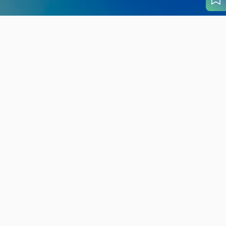
旬の見どころから
さがす