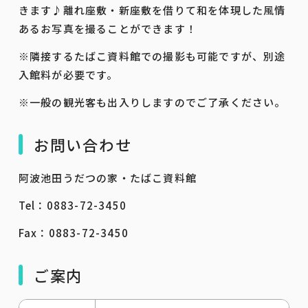
きます♪離れ座敷・新座敷を借りて和を体現した風情
あるお写真を撮ることができます！
※隣接するたばこ資料館での撮影も可能ですが、別途
入館料が必要です。
※一般の観光客も出入りしますのでご了承ください。
お問い合わせ
阿波池田うだつの家・たばこ資料館
Tel：0883-72-3450
Fax：0883-72-3450
ご案内