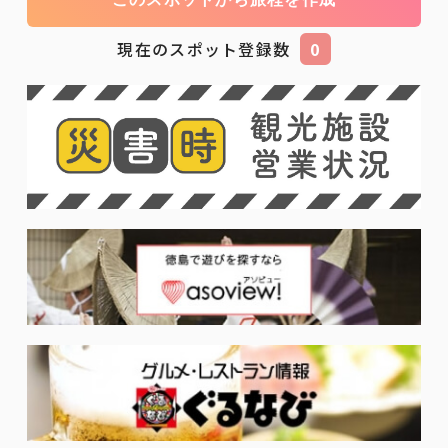
現在のスポット登録数
0