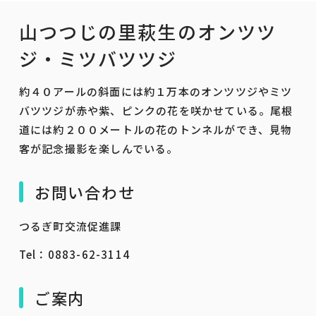
山つつじの里萩生のオンツツ
ジ・ミツバツツジ
約４０アールの斜面には約１万本のオンツツジやミツ
バツツジが赤や紫、ピンクの花を咲かせている。尾根
道には約２００メートルの花のトンネルができ、見物
客が記念撮影を楽しんでいる。
お問い合わせ
つるぎ町交流促進課
Tel：0883-62-3114
ご案内