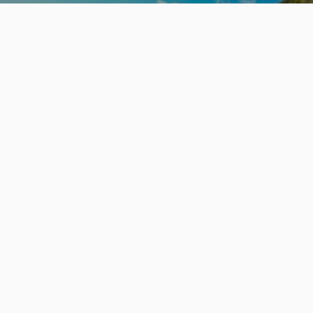
旬の見どころから
さがす