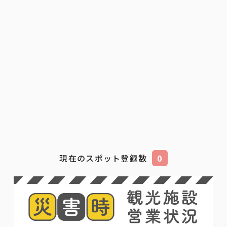
現在のスポット登録数
0