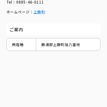
Tel：0885-46-0111
ホームページ：
上勝町
ご案内
所在地
勝浦郡上勝町旭八重地