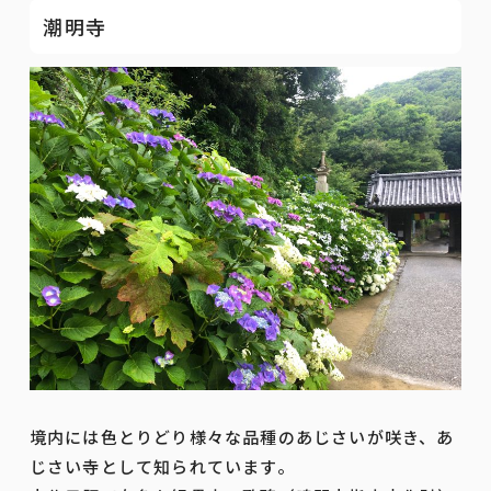
潮明寺
境内には色とりどり様々な品種のあじさいが咲き、あ
じさい寺として知られています。