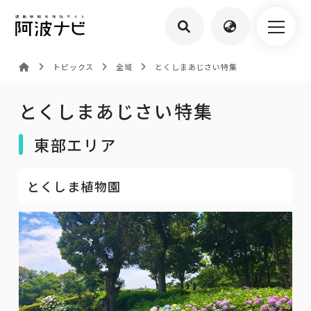
トピックス
全域
とくしまあじさい特集
とくしまあじさい特集
東部エリア
とくしま植物園