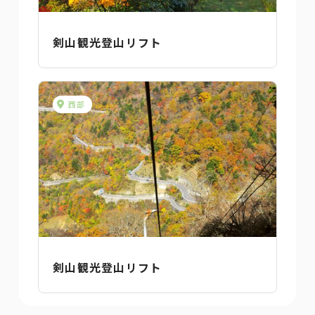
剣山観光登山リフト
西部
剣山観光登山リフト