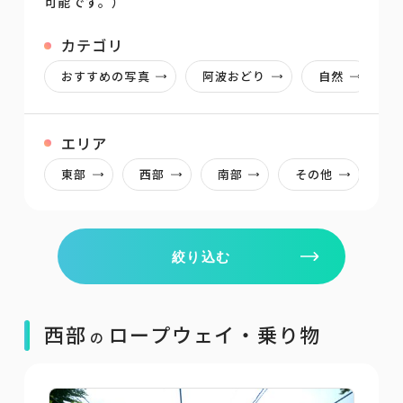
可能です。）
カテゴリ
おすすめの写真
阿波おどり
自然
エリア
東部
西部
南部
その他
絞り込む
西部
ロープウェイ・乗り物
の