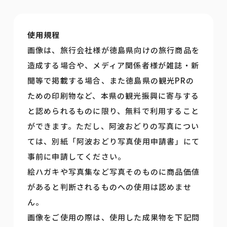
使用規程
画像は、旅行会社様が徳島県向けの旅行商品を
造成する場合や、メディア関係者様が雑誌・新
聞等で掲載する場合、また徳島県の観光PRの
ための印刷物など、本県の観光振興に寄与する
と認められるものに限り、無料で利用すること
ができます。ただし、阿波おどりの写真につい
ては、別紙「阿波おどり写真使用申請書」にて
事前に申請してください。
絵ハガキや写真集など写真そのものに商品価値
があると判断されるものへの使用は認めませ
ん。
画像をご使用の際は、使用した成果物を下記問