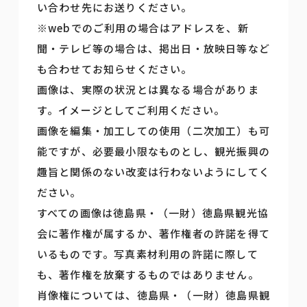
い合わせ先にお送りください。
※webでのご利用の場合はアドレスを、新
聞・テレビ等の場合は、掲出日・放映日等など
も合わせてお知らせください。
画像は、実際の状況とは異なる場合がありま
す。イメージとしてご利用ください。
画像を編集・加工しての使用（二次加工）も可
能ですが、必要最小限なものとし、観光振興の
趣旨と関係のない改変は行わないようにしてく
ださい。
すべての画像は徳島県・（一財）徳島県観光協
会に著作権が属するか、著作権者の許諾を得て
いるものです。写真素材利用の許諾に際して
も、著作権を放棄するものではありません。
肖像権については、徳島県・（一財）徳島県観