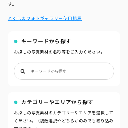
す。
とくしまフォトギャラリー使用規程
キーワードから探す
お探しの写真素材の名称等をご入力ください。
カテゴリーやエリアから探す
お探しの写真素材のカテゴリーやエリアを選択して
ください。（複数選択やどちらかのみでも絞り込み