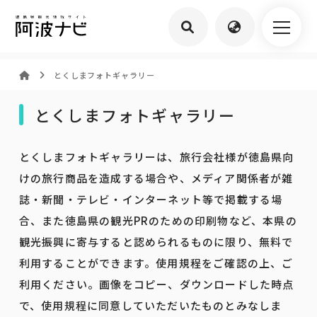
とくしまフォトギャラリー
とくしまフォトギャラリー
とくしまフォトギャラリーは、旅行会社様が徳島県向
けの旅行商品を造成する場合や、メディア関係者が雑
誌・新聞・テレビ・インターネット等で掲載する場
合、また徳島県の観光PRのための印刷物など、本県の
観光振興に寄与すると認められるものに限り、無料で
利用することができます。使用規程をご確認の上、ご
利用ください。画像をコピー、ダウンロードした時点
で、使用規程に同意していただいたものとみなしま