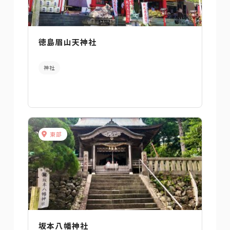
徳島眉山天神社
神社
東部
坂本八幡神社