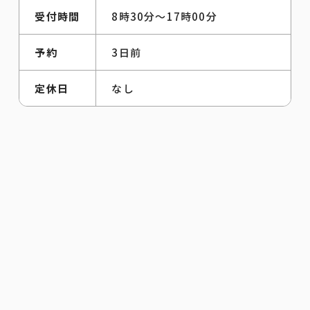
受付時間
8時30分～17時00分
予約
3日前
定休日
なし