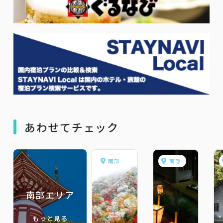
あわせてチェック
南部
南部
南部エリア
もっと見る