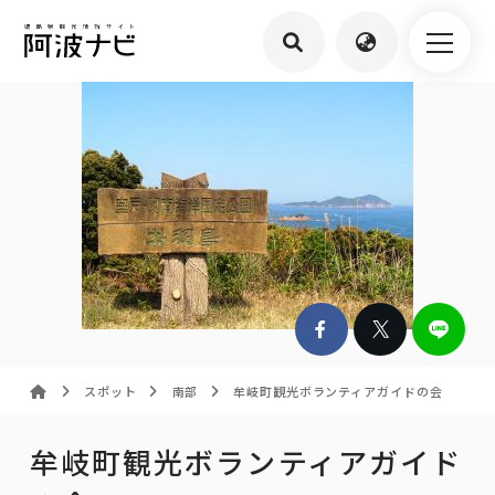
スポット
南部
牟岐町観光ボランティアガイドの会
牟岐町観光ボランティアガイド