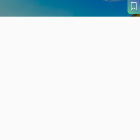
旬の見どころから
さがす