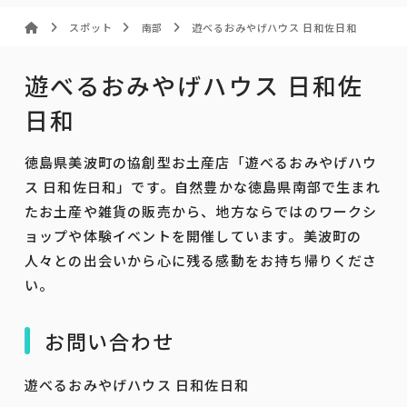
スポット
南部
遊べるおみやげハウス 日和佐日和
遊べるおみやげハウス 日和佐
日和
徳島県美波町の協創型お土産店「遊べるおみやげハウ
ス 日和佐日和」です。自然豊かな徳島県南部で生まれ
たお土産や雑貨の販売から、地方ならではのワークシ
ョップや体験イベントを開催しています。美波町の
人々との出会いから心に残る感動をお持ち帰りくださ
い。
お問い合わせ
遊べるおみやげハウス 日和佐日和