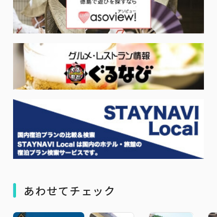
あわせてチェック