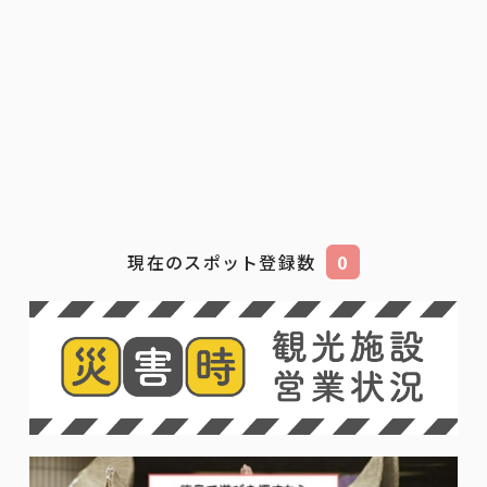
現在のスポット登録数
0