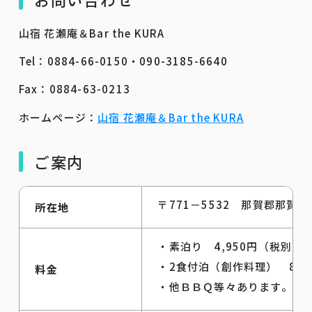
山宿 花瀬庵＆Bar the KURA
Tel：0884-66-0150・090-3185-6640
Fax：0884-63-0213
ホームページ：
山宿 花瀬庵＆Bar the KURA
ご案内
〒771－5532 那賀郡那賀
所在地
・素泊り 4,950円（税別）
・2食付泊（創作料理） 8,9
料金
・他ＢＢＱ等々あります。