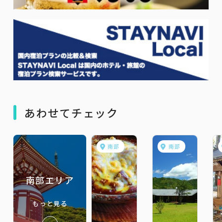
あわせてチェック
南部
南部
南部エリア
もっと見る