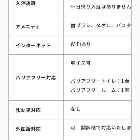
入浴施設
※日帰り入浴はありません
歯ブラシ、タオル、バスタオ
アメニティ
WiFiあり
インターネット
車イス可
バリアフリー対応
バリアフリートイレ：1台
バリアフリールーム：1室
なし
乳幼児対応
可 翻訳機で対応いたします
外国語対応