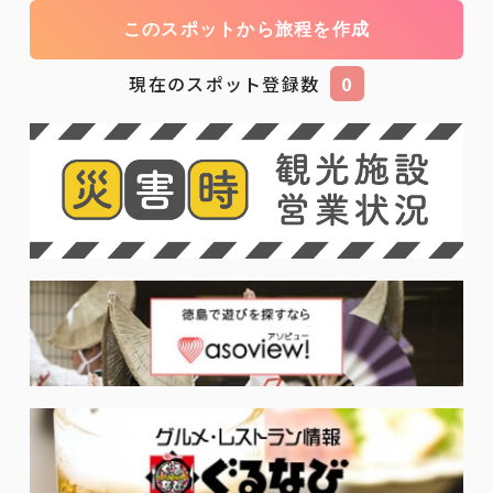
このスポットから旅程を作成
現在のスポット登録数
0