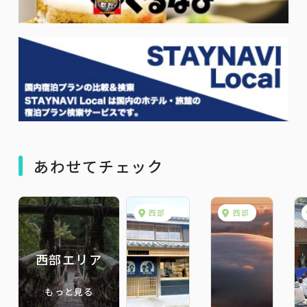
あわせてチェック
西部
西部
西部エリア
もっと見る