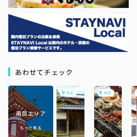
あわせてチェック
南部
南部
南部エリア
もっと見る