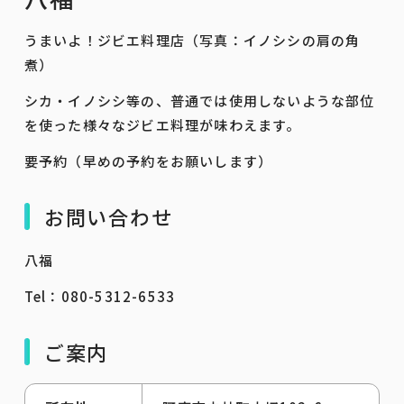
うまいよ！ジビエ料理店（写真：イノシシの肩の角
煮）
シカ・イノシシ等の、普通では使用しないような部位
を使った様々なジビエ料理が味わえます。
要予約（早めの予約をお願いします）
お問い合わせ
八福
Tel：080-5312-6533
ご案内