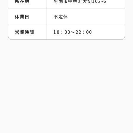
所在地
阿南市中林町大切102-6
休業日
不定休
営業時間
10：00～22：00