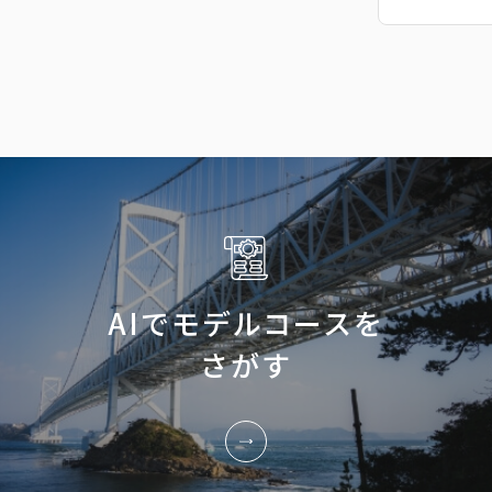
AIでモデルコースを
さがす