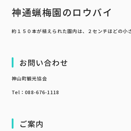
神通蝋梅園のロウバイ
約１５０本が植えられた園内は、２センチほどの小
お問い合わせ
神山町観光協会
Tel：088-676-1118
ご案内