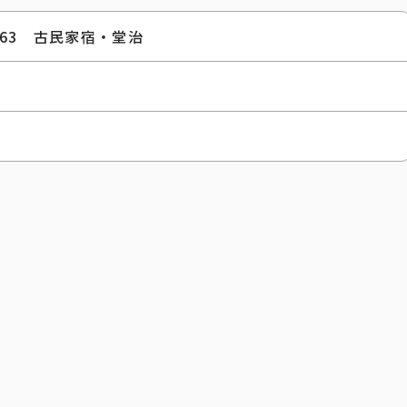
63 古民家宿・堂治