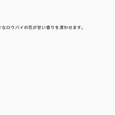
さなロウバイの花が甘い香りを漂わせます。