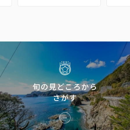
旬の見どころから
さがす