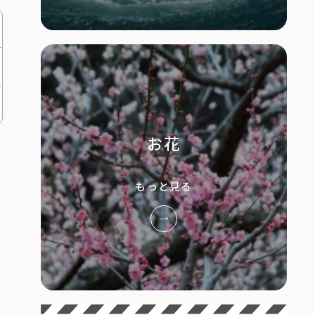
お花
もっと見る