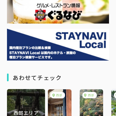
あわせてチェック
西部
西部
西部エリア