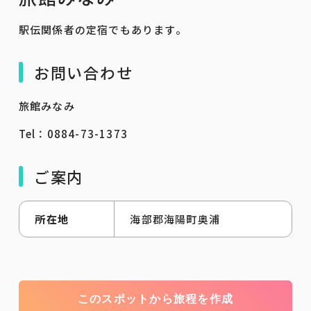
駅伝関係者の定宿でもあります。
お問い合わせ
旅館みなみ
Tel：0884-73-1373
ご案内
所在地
海部郡海陽町奥浦
このスポットから旅程を作成