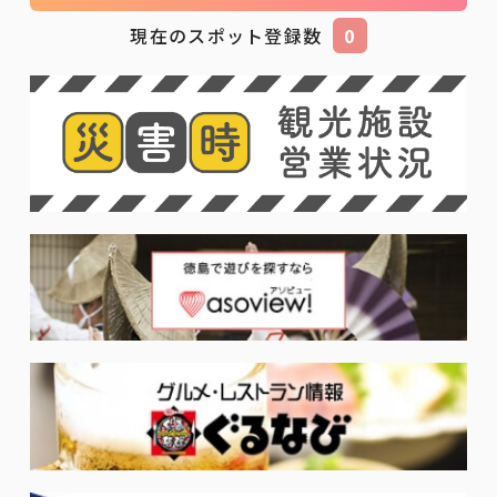
現在のスポット登録数
0