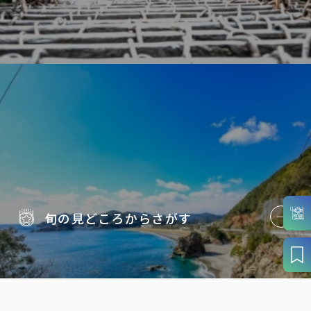
旬の見どころから
さがす