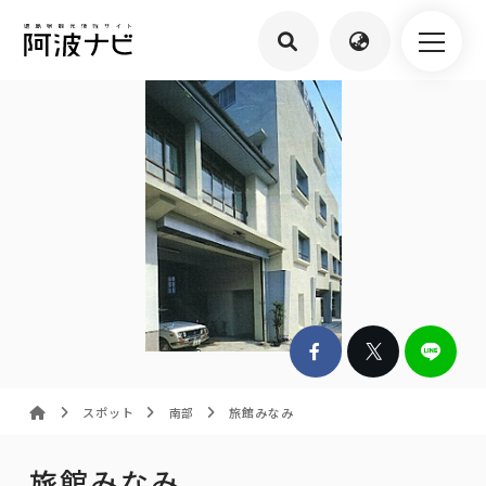
スポット
南部
旅館みなみ
旅館みなみ