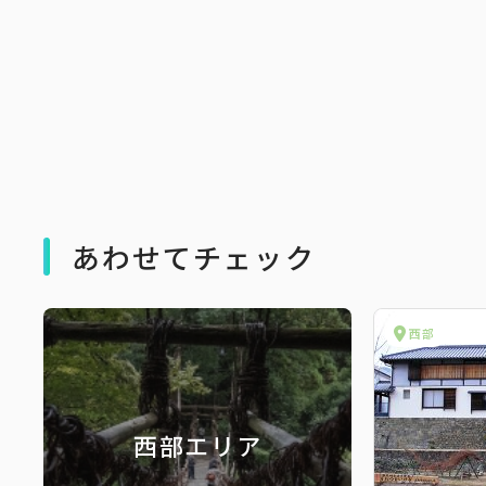
あわせてチェック
西部
西部エリア