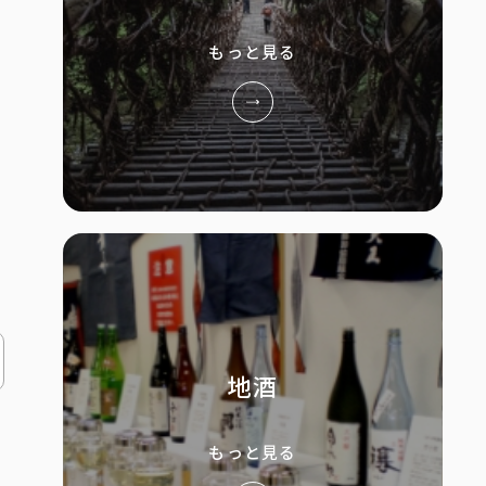
もっと見る
地酒
もっと見る