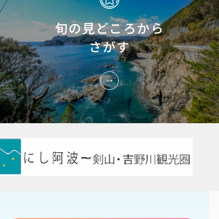
旬の見どころから
さがす