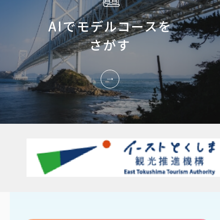
AIでモデルコースを
さがす