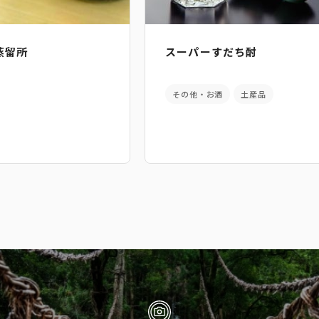
蒸留所
スーパーすだち酎
その他・お酒
土産品