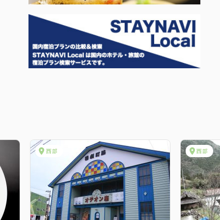
西部
西部