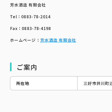
芳水酒造 有限会社
Tel：0883-78-2014
Fax：0883-78-4198
ホームページ：
芳水酒造 有限会社
ご案内
所在地
三好市井川町辻2